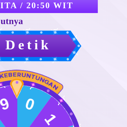
ITA /
20:50
WIT
jutnya
Detik