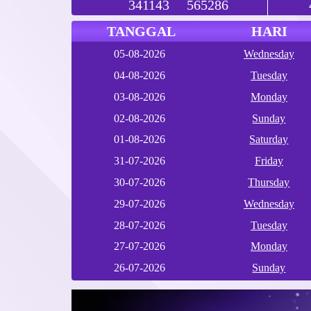
341143
565286
TANGGAL
HARI
05-08-2026
Wednesday
04-08-2026
Tuesday
03-08-2026
Monday
02-08-2026
Sunday
01-08-2026
Saturday
31-07-2026
Friday
30-07-2026
Thursday
29-07-2026
Wednesday
28-07-2026
Tuesday
27-07-2026
Monday
26-07-2026
Sunday