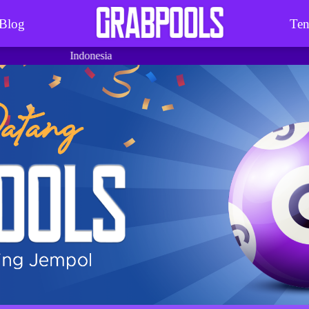
Blog
Ten
erbaik di Indonesia