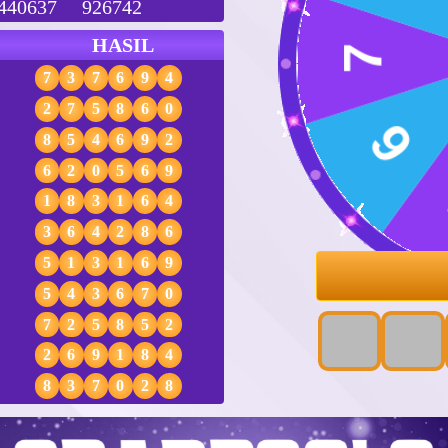
440637
926742
HASIL
7
3
7
6
9
4
2
7
5
8
6
0
8
5
4
6
9
2
6
2
0
5
6
9
1
8
3
1
6
4
3
6
4
2
8
6
5
1
3
1
6
9
5
4
3
6
7
0
7
2
5
8
5
2
2
6
9
1
8
4
8
3
7
0
2
8