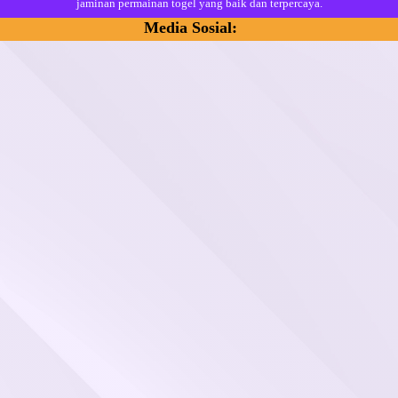
jaminan permainan togel yang baik dan terpercaya.
Media Sosial: