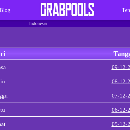
Blog
Ten
l terbaik di Indonesia
ri
Tang
asa
09-12-
in
08-12-
ggu
07-12-
tu
06-12-
at
05-12-