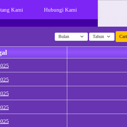
tang Kami
Hubungi Kami
Cari
gal
2025
2025
2025
2025
2025