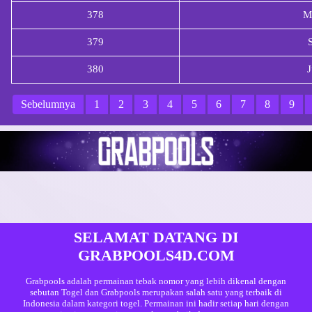
378
M
379
380
Sebelumnya
1
2
3
4
5
6
7
8
9
SELAMAT DATANG DI
GRABPOOLS4D.COM
Grabpools adalah permainan tebak nomor yang lebih dikenal dengan
sebutan Togel dan Grabpools merupakan salah satu yang terbaik di
Indonesia dalam kategori togel. Permainan ini hadir setiap hari dengan