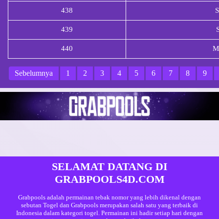
438
S
439
440
M
Sebelumnya
1
2
3
4
5
6
7
8
9
SELAMAT DATANG DI
GRABPOOLS4D.COM
Grabpools adalah permainan tebak nomor yang lebih dikenal dengan
sebutan Togel dan Grabpools merupakan salah satu yang terbaik di
Indonesia dalam kategori togel. Permainan ini hadir setiap hari dengan