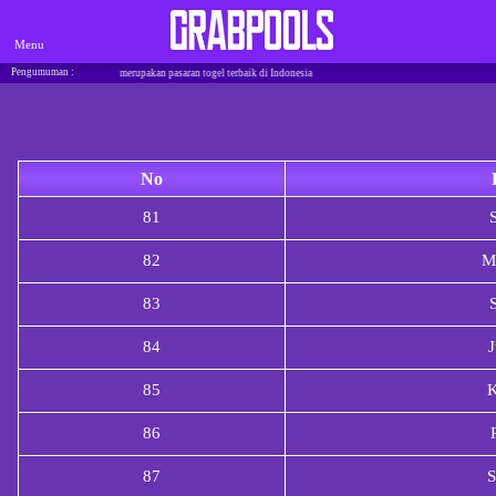
Menu
Pengumuman :
pools.com merupakan pasaran togel terbaik di Indonesia
No
81
82
M
83
84
85
K
86
87
S