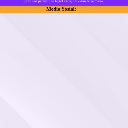
jaminan permainan togel yang baik dan terpercaya.
Media Sosial: